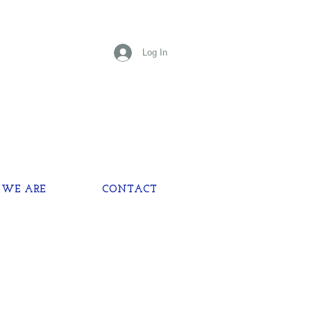
Log In
WE ARE
CONTACT