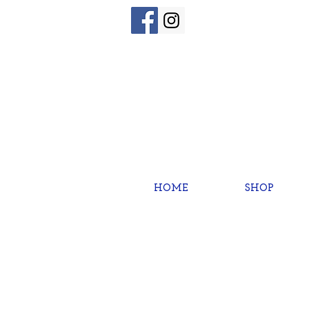
HOME
SHOP