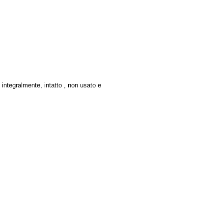
o integralmente, intatto , non usato e